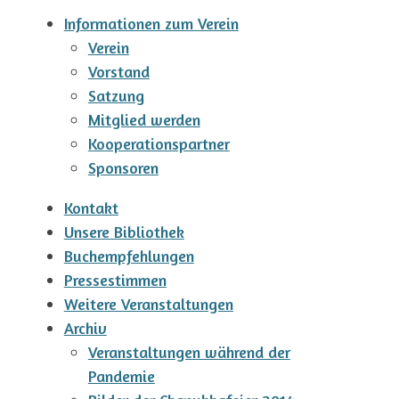
Informationen zum Verein
Verein
Vorstand
Satzung
Mitglied werden
Kooperationspartner
Sponsoren
Kontakt
Unsere Bibliothek
Buchempfehlungen
Pressestimmen
Weitere Veranstaltungen
Archiv
Veranstaltungen während der
Pandemie