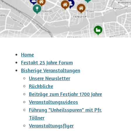
Home
Festakt 25 Jahre Forum
Bisherige Veranstaltungen
Unsere Newsletter
Rückblicke
Beiträge zum Festjahr 1700 Jahre
Veranstaltungsvideos
Führung "Unheilsspuren" mit Pfr.
Töllner
Veranstaltungsflyer