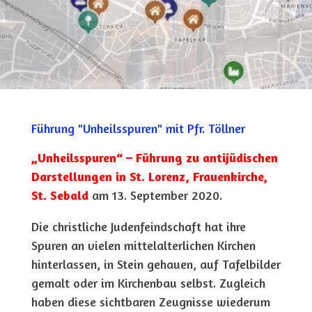
Führung "Unheilsspuren" mit Pfr. Töllner
„Unheilsspuren“ – Führung zu antijüdischen
Darstellungen in St. Lorenz, Frauenkirche,
St. Sebald
am 13. September 2020.
Die christliche Judenfeindschaft hat ihre
Spuren an vielen mittelalterlichen Kirchen
hinterlassen, in Stein gehauen, auf Tafelbilder
gemalt oder im Kirchenbau selbst. Zugleich
haben diese sichtbaren Zeugnisse wiederum