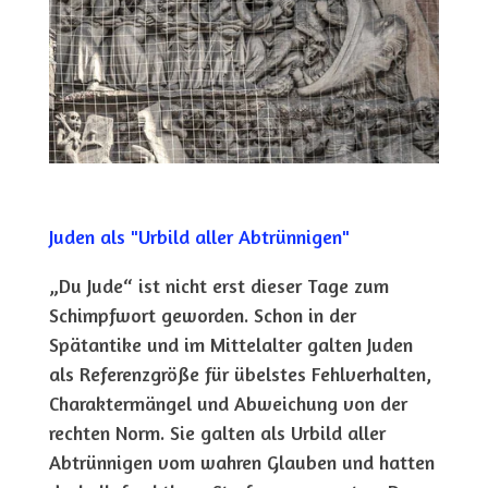
Juden als "Urbild aller Abtrünnigen"
„Du Jude“ ist nicht erst dieser Tage zum
Schimpfwort geworden. Schon in der
Spätantike und im Mittelalter galten Juden
als Referenzgröße für übelstes Fehlverhalten,
Charaktermängel und Abweichung von der
rechten Norm. Sie galten als Urbild aller
Abtrünnigen vom wahren Glauben und hatten