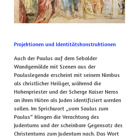
Projektionen und Identitätskonstruktionen
Auch der Paulus auf dem Sebalder
Wandgemälde mit Szenen aus der
Pauluslegende erscheint mit seinem Nimbus
als christlicher Heiliger, während die
Hohenpriester und der Scherge Kaiser Neros
an ihren Hüten als Juden identifiziert werden
sollen. Im Sprichwort „vom Saulus zum
Paulus“ klingen die Verachtung des
Judentums und der scheinbare Gegensatz des
Christentums zum Judentum nach. Das Wort