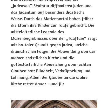
„Judensau“-Skulptur diffamieren Juden und
das Judentum auf besonders drastische
Weise. Durch das Marienportal haben früher
die Eltern ihre Kinder zur Taufe gebracht. Die
mittelalterliche Legende des
Marienbegräbnisses über der „Tauftüre“ zeigt
mit brutaler Gewalt gegen Juden, welche
dramatischen Folgen die Abwendung von der
wahren christlichen Kirche und die
gotteslästerliche Abweichung vom rechten
Glauben hat: Blindheit, Verkrüppelung und
Lähmung. Allein der Glaube an die wahre
Kirche rettet davor – und für