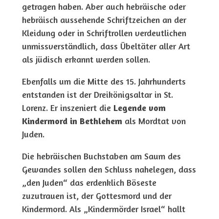
getragen haben. Aber auch hebräische oder
hebräisch aussehende Schriftzeichen an der
Kleidung oder in Schriftrollen verdeutlichen
unmissverständlich, dass Übeltäter aller Art
als jüdisch erkannt werden sollen.
Ebenfalls um die Mitte des 15. Jahrhunderts
entstanden ist der Dreikönigsaltar in St.
Lorenz. Er inszeniert die
Legende vom
Kindermord in Bethlehem
als Mordtat von
Juden.
Die hebräischen Buchstaben am Saum des
Gewandes sollen den Schluss nahelegen, dass
„den Juden“ das erdenklich Böseste
zuzutrauen ist, der Gottesmord und der
Kindermord. Als „Kindermörder Israel“ hallt