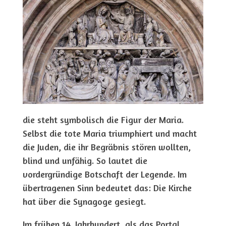
die steht symbolisch die Figur der Maria.
Selbst die tote Maria triumphiert und macht
die Juden, die ihr Begräbnis stören wollten,
blind und unfähig. So lautet die
vordergründige Botschaft der Legende. Im
übertragenen Sinn bedeutet das: Die Kirche
hat über die Synagoge gesiegt.
Im frühen 14. Jahrhundert, als das Portal