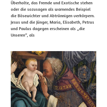
Überholte, das Fremde und Exotische stehen
oder die sozusagen als warnendes Beispiel
die Bösewichter und Abtrünnigen verkörpern.
Jesus und die Jünger, Maria, Elisabeth, Petrus
und Paulus dagegen erscheinen als „die
Unseren“, als