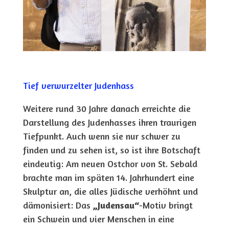
Tief verwurzelter Judenhass
Weitere rund 30 Jahre danach erreichte die
Darstellung des Judenhasses ihren traurigen
Tiefpunkt. Auch wenn sie nur schwer zu
finden und zu sehen ist, so ist ihre Botschaft
eindeutig: Am neuen Ostchor von St. Sebald
brachte man im späten 14. Jahrhundert eine
Skulptur an, die alles Jüdische verhöhnt und
dämonisiert: Das
„Judensau“
-Motiv bringt
ein Schwein und vier Menschen in eine