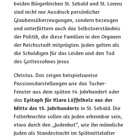
beiden Bürgerkirchen St. Sebald und St. Lorenz
sind nicht nur Ausdruck persönlicher
Glaubensüberzeugungen, sondern bezeugen
und unterfüttern auch das Selbstverständnis
der Politik, die diese Familien in den Organen
der Reichsstadt mitprägten. Juden gelten als
die Schuldigen für das Leiden und den Tod
des Gottessohnes Jesus
Christus. Das zeigen beispielsweise
Passionsdarstellungen wie das Tucher-
Fenster aus dem späten 14. Jahrhundert oder
das
Epitaph für Klara Löffelholz aus der
Mitte des 15. Jahrhunderts
in St. Sebald. Die
Folterknechte sollen als Juden erkennbar sein,
etwa durch den „Judenhut“, wie ihn männliche
Juden als Standestracht im Spätmittelalter