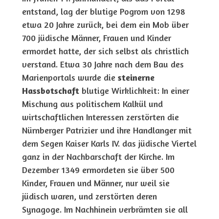
entstand, lag der blutige Pogrom von 1298
etwa 20 Jahre zurück, bei dem ein Mob über
700 jüdische Männer, Frauen und Kinder
ermordet hatte, der sich selbst als christlich
verstand. Etwa 30 Jahre nach dem Bau des
Marienportals wurde die
steinerne
Hassbotschaft
blutige Wirklichkeit: In einer
Mischung aus politischem Kalkül und
wirtschaftlichen Interessen zerstörten die
Nürnberger Patrizier und ihre Handlanger mit
dem Segen Kaiser Karls IV. das jüdische Viertel
ganz in der Nachbarschaft der Kirche. Im
Dezember 1349 ermordeten sie über 500
Kinder, Frauen und Männer, nur weil sie
jüdisch waren, und zerstörten deren
Synagoge. Im Nachhinein verbrämten sie all