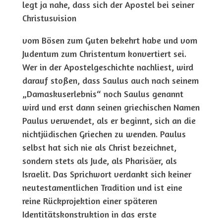
legt ja nahe, dass sich der Apostel bei seiner
Christusvision
vom Bösen zum Guten bekehrt habe und vom
Judentum zum Christentum konvertiert sei.
Wer in der Apostelgeschichte nachliest, wird
darauf stoßen, dass Saulus auch nach seinem
„Damaskuserlebnis“ noch Saulus genannt
wird und erst dann seinen griechischen Namen
Paulus verwendet, als er beginnt, sich an die
nichtjüdischen Griechen zu wenden. Paulus
selbst hat sich nie als Christ bezeichnet,
sondern stets als Jude, als Pharisäer, als
Israelit. Das Sprichwort verdankt sich keiner
neutestamentlichen Tradition und ist eine
reine Rückprojektion einer späteren
Identitätskonstruktion in das erste