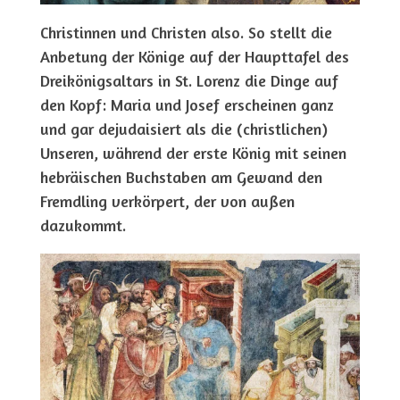
Christinnen und Christen also. So stellt die
Anbetung der Könige auf der Haupttafel des
Dreikönigsaltars in St. Lorenz die Dinge auf
den Kopf: Maria und Josef erscheinen ganz
und gar dejudaisiert als die (christlichen)
Unseren, während der erste König mit seinen
hebräischen Buchstaben am Gewand den
Fremdling verkörpert, der von außen
dazukommt.