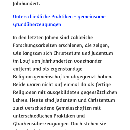
Jahrhundert.
Unterschiedliche Praktiken - gemeinsame
Grundüberzeugungen
In den letzten Jahren sind zahlreiche
Forschungsarbeiten erschienen, die zeigen,
wie langsam sich Christentum und Judentum
im Lauf von Jahrhunderten voneinander
entfernt und als eigenständige
Religionsgemeinschaften abgegrenzt haben.
Beide waren nicht auf einmal da als fertige
Religionen mit ausgebildeten gegensätzlichen
Lehren. Heute sind Judentum und Christentum
zwei verschiedene Gemeinschaften mit
unterschiedlichen Praktiken und
Glaubensüberzeugungen. Doch stehen sie