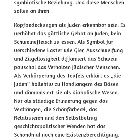
symbiotische Beziehung. Und diese Menschen
sollen an ihren
Kopfbedeckungen als Juden erkennbar sein. Es
verhöhnt das göttliche Gebot an Juden, kein
Schweinefleisch zu essen. Als Symbol für
verschiedene Laster wie Gier, Ausschweifung
und Zügellosigkeit diffamiert das Schwein
pauschal das Verhalten jüdischer Menschen.
Als Verkörperung des Teufels erklärt es „die
Juden“ kollektiv zu Handlangern des Bösen
und dämonisiert sie als diabolische Wesen.
Nur als ständige Erinnerung gegen das
Verdrängen, die Schönfärberei, das
Relativieren und den Selbstbetrug
geschichtspolitischer Wenden hat das
Schandmal noch eine Existenzberechtigung.