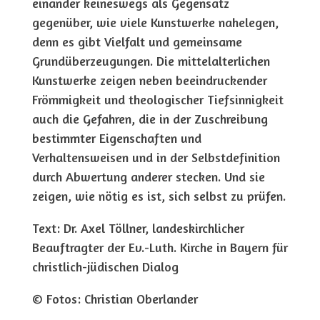
einander keineswegs als Gegensatz
gegenüber, wie viele Kunstwerke nahelegen,
denn es gibt Vielfalt und gemeinsame
Grundüberzeugungen. Die mittelalterlichen
Kunstwerke zeigen neben beeindruckender
Frömmigkeit und theologischer Tiefsinnigkeit
auch die Gefahren, die in der Zuschreibung
bestimmter Eigenschaften und
Verhaltensweisen und in der Selbstdefinition
durch Abwertung anderer stecken. Und sie
zeigen, wie nötig es ist, sich selbst zu prüfen.
Text: Dr. Axel Töllner, landeskirchlicher
Beauftragter der Ev.-Luth. Kirche in Bayern für
christlich-jüdischen Dialog
© Fotos: Christian Oberlander