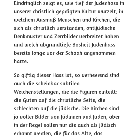
Eindringlich zeigt es, wie tief der Judenhass in
unserer christlich geprägten Kultur wurzelt, in
welchem Ausmaß Menschen und Kirchen, die
sich als christlich verstanden, antijüdische
Denkmuster und Zerrbilder verbreitet haben
und welch abgrundtiefe Bosheit Judenhass
bereits lange vor der Schoah angenommen
hatte.
So giftig dieser Hass ist, so verheerend sind
auch die scheinbar subtilen
Weichenstellungen, die die Figuren einteilt:
die Guten auf die christliche Seite, die
schlechten auf die jüdische. Die Kirchen sind
ja voller Bilder von Jüdinnen und Juden, aber
in der Regel sollen nur die auch als jüdisch
erkannt werden, die für das Alte, das