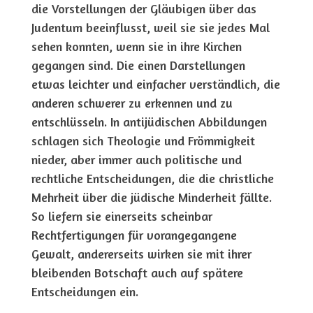
die Vorstellungen der Gläubigen über das
Judentum beeinflusst, weil sie sie jedes Mal
sehen konnten, wenn sie in ihre Kirchen
gegangen sind. Die einen Darstellungen
etwas leichter und einfacher verständlich, die
anderen schwerer zu erkennen und zu
entschlüsseln. In antijüdischen Abbildungen
schlagen sich Theologie und Frömmigkeit
nieder, aber immer auch politische und
rechtliche Entscheidungen, die die christliche
Mehrheit über die jüdische Minderheit fällte.
So liefern sie einerseits scheinbar
Rechtfertigungen für vorangegangene
Gewalt, andererseits wirken sie mit ihrer
bleibenden Botschaft auch auf spätere
Entscheidungen ein.