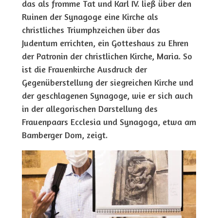
das als fromme Tat und Karl IV. ließ über den
Ruinen der Synagoge eine Kirche als
christliches Triumphzeichen über das
Judentum errichten, ein Gotteshaus zu Ehren
der Patronin der christlichen Kirche, Maria. So
ist die Frauenkirche Ausdruck der
Gegenüberstellung der siegreichen Kirche und
der geschlagenen Synagoge, wie er sich auch
in der allegorischen Darstellung des
Frauenpaars Ecclesia und Synagoga, etwa am
Bamberger Dom, zeigt.