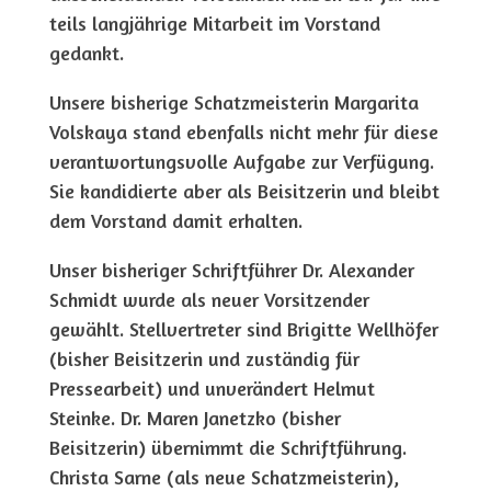
teils langjährige Mitarbeit im Vorstand
gedankt.
Unsere bisherige Schatzmeisterin Margarita
Volskaya stand ebenfalls nicht mehr für diese
verantwortungsvolle Aufgabe zur Verfügung.
Sie kandidierte aber als Beisitzerin und bleibt
dem Vorstand damit erhalten.
Unser bisheriger Schriftführer Dr. Alexander
Schmidt wurde als neuer Vorsitzender
gewählt. Stellvertreter sind Brigitte Wellhöfer
(bisher Beisitzerin und zuständig für
Pressearbeit) und unverändert Helmut
Steinke. Dr. Maren Janetzko (bisher
Beisitzerin) übernimmt die Schriftführung.
Christa Sarne (als neue Schatzmeisterin),