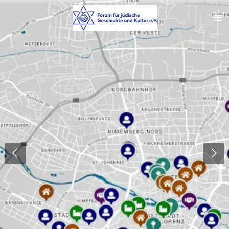
Zum
Hauptinhalt
springen