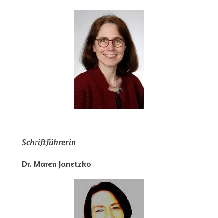
Schriftführerin
Dr. Maren Janetzko