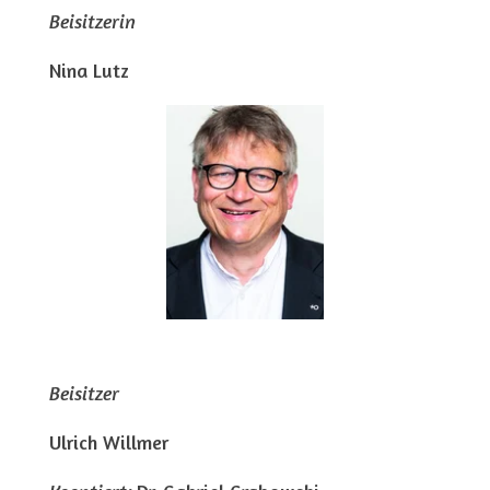
Beisitzerin
Nina Lutz
Beisitzer
Ulrich Willmer