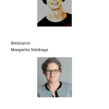
Beisitzerin
Margarita Volskaya