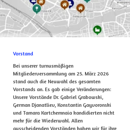
Vorstand
Bei unserer turnusmäßigen
Mitgliederversammlung am 25. März 2026
stand auch die Neuwahl des gesamten
Vorstands an. Es gab einige Veränderungen:
Unsere Vorstände Dr. Gabriel Grabowski,
German Djanatliev, Konstantin Gayvoronski
und Tamara Kartchemnaia kandidierten nicht
mehr für die Wiederwahl. Allen
ausscheidenden Vorständen haben wir für ihre