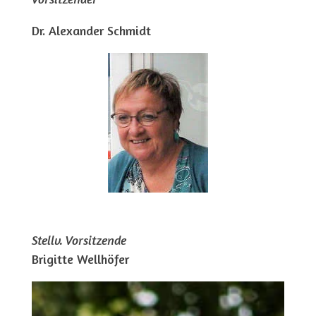
Dr. Alexander Schmidt
Stellv. Vorsitzende
Brigitte Wellhöfer