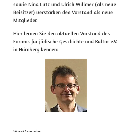
sowie Nina Lutz und Ulrich Willmer (als neue
Beisitzer) verstärken den Vorstand als neue
Mitglieder.
Hier lernen Sie den aktuellen Vorstand des
Forums für jüdische Geschichte und Kultur e.V.
in Nürnberg kennen:
Vorsitzender