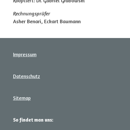
Kooptiert:
Dr. Gabriel Grabowski
Rechnungsprüfer
Asher Benari, Eckart Baumann
Impressum
Datenschutz
Sitemap
So findet man uns: