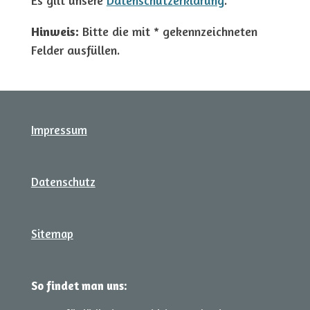
Es gilt unsere
Datenschutzerklärung
.
Hinweis:
Bitte die mit
*
gekennzeichneten
Felder ausfüllen.
Impressum
Datenschutz
Sitemap
So findet man uns: