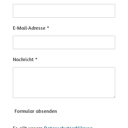
E-Mail-Adresse *
Nachricht *
Formular absenden