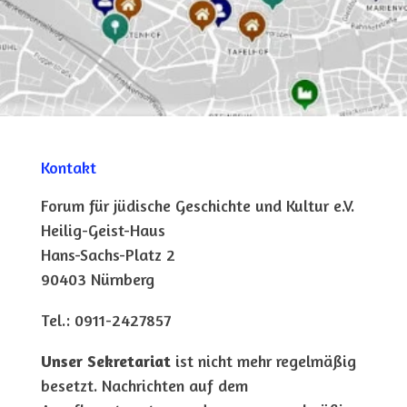
Kontakt
Forum für jüdische Geschichte und Kultur e.V.
Heilig-Geist-Haus
Hans-Sachs-Platz 2
90403 Nürnberg
Tel.: 0911-2427857
Unser Sekretariat
ist nicht mehr regelmäßig
besetzt. Nachrichten auf dem