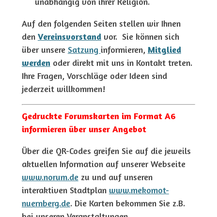
unabhängig von ihrer Religion.
Auf den folgenden
Seiten
stellen wir Ihnen
den
Vereinsvorstand
vor. Sie können sich
über unsere
Satzung
informieren,
Mitglied
werden
oder direkt mit uns in Kontakt treten.
Ihre Fragen, Vorschläge oder Ideen sind
jederzeit willkommen!
Gedruckte Forumskarten im Format A6
informieren über unser Angebot
Über die QR-Codes greifen Sie auf die jeweils
aktuellen Information auf unserer Webseite
www.norum.de
zu und auf unseren
interaktiven Stadtplan
www.mekomot-
nuernberg.de
. Die Karten bekommen Sie z.B.
bei unseren Veranstaltungen.