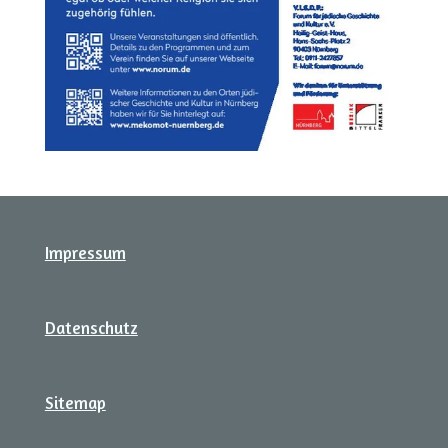
Impressum
Datenschutz
Sitemap