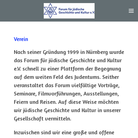
Zum
Hauptinhalt
springen
Verein
Nach seiner Gründung 1999 in Nürnberg wurde
das Forum für jüdische Geschichte und Kultur
e.V. schnell zu einer Plattform der Begegnung
auf dem weiten Feld des Judentums. Seither
veranstaltet das Forum vielfältige Vorträge,
Seminare, Filmvorführungen, Ausstellungen,
Feiern und Reisen. Auf diese Weise möchten
wir jüdische Geschichte und Kultur in unserer
Gesellschaft vermitteln.
Inzwischen sind wir eine große und offene