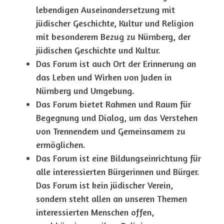
lebendigen Auseinandersetzung mit
jüdischer Geschichte, Kultur und Religion
mit besonderem Bezug zu Nürnberg, der
jüdischen Geschichte und Kultur.
Das Forum ist auch Ort der Erinnerung an
das Leben und Wirken von Juden in
Nürnberg und Umgebung.
Das Forum bietet Rahmen und Raum für
Begegnung und Dialog, um das Verstehen
von Trennendem und Gemeinsamem zu
ermöglichen.
Das Forum ist eine Bildungseinrichtung für
alle interessierten Bürgerinnen und Bürger.
Das Forum ist kein jüdischer Verein,
sondern steht allen an unseren Themen
interessierten Menschen offen,