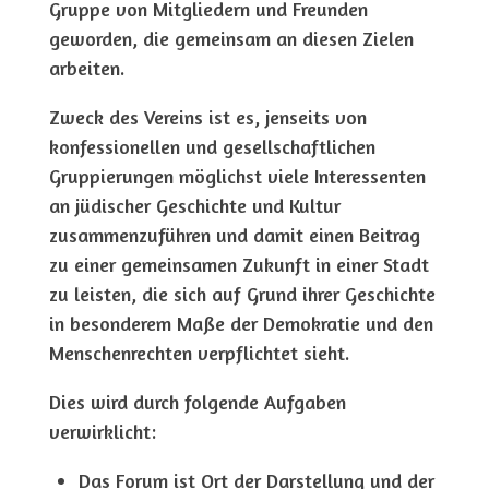
Gruppe von Mitgliedern und Freunden
geworden, die gemeinsam an diesen Zielen
arbeiten.
Zweck des Vereins ist es, jenseits von
konfessionellen und gesellschaftlichen
Gruppierungen möglichst viele Interessenten
an jüdischer Geschichte und Kultur
zusammenzuführen und damit einen Beitrag
zu einer gemeinsamen Zukunft in einer Stadt
zu leisten, die sich auf Grund ihrer Geschichte
in besonderem Maße der Demokratie und den
Menschenrechten verpflichtet sieht.
Dies wird durch folgende Aufgaben
verwirklicht:
Das Forum ist Ort der Darstellung und der